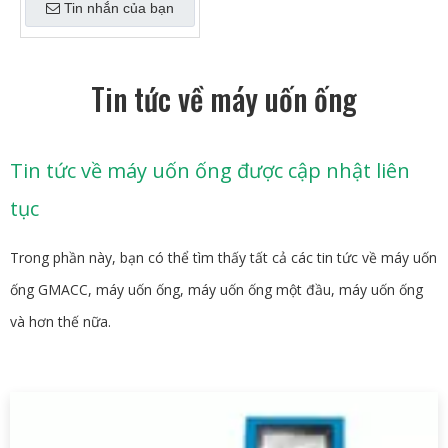
Tin nhắn của bạn
Tin tức về máy uốn ống
Tin tức về máy uốn ống được cập nhật liên
tục
Trong phần này, bạn có thể tìm thấy tất cả các tin tức về máy uốn
ống GMACC, máy uốn ống, máy uốn ống một đầu, máy uốn ống
và hơn thế nữa.