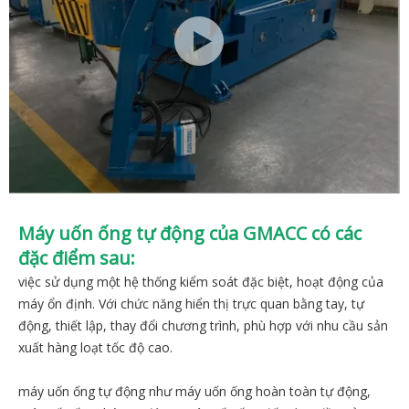
Máy uốn ống tự động của GMACC có các
đặc điểm sau:
việc sử dụng một hệ thống kiểm soát đặc biệt, hoạt động của
máy ổn định. Với chức năng hiển thị trực quan bằng tay, tự
động, thiết lập, thay đổi chương trình, phù hợp với nhu cầu sản
xuất hàng loạt tốc độ cao.
máy uốn ống tự động như máy uốn ống hoàn toàn tự động,