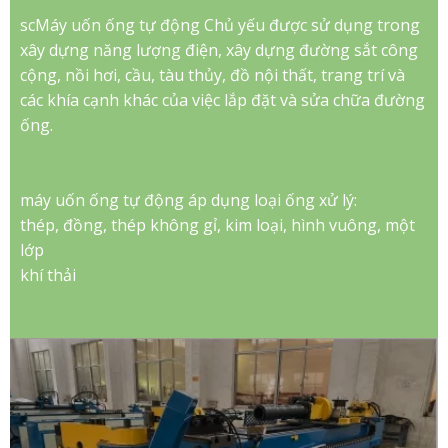
scMáy uốn ống tự động Chủ yếu được sử dụng trong
xây dựng năng lượng điện, xây dựng đường sắt công
cộng, nồi hơi, cầu, tàu thủy, đồ nội thất, trang trí và
các khía cạnh khác của việc lắp đặt và sửa chữa đường
ống.
máy uốn ống tự động áp dụng loại ống xử lý:
thép, đồng, thép không gỉ, kim loại, hình vuông, một
lớp
khí thải