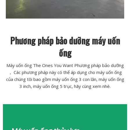
Phương pháp bảo dưỡng máy uốn
ống
Máy uốn ống The Ones You Want Phương pháp bảo dưỡng
， Các phương pháp này có thể áp dụng cho máy uốn ống
của chúng tôi bao gồm máy uốn ống 3 con lăn, máy uốn ống
3 inch, máy uốn ống 5 trục, hãy cùng xem nhé.