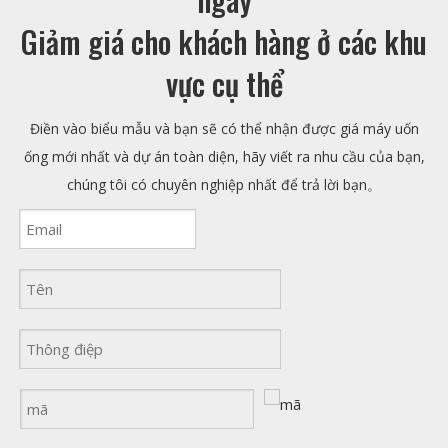
Giảm giá cho khách hàng ở các khu
vực cụ thể
Điền vào biểu mẫu và bạn sẽ có thể nhận được giá máy uốn
ống mới nhất và dự án toàn diện, hãy viết ra nhu cầu của bạn,
chúng tôi có chuyên nghiệp nhất để trả lời bạn。