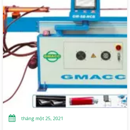
tháng một 25, 2021