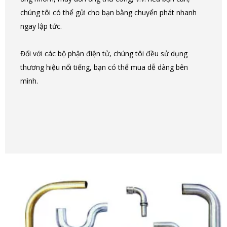
chúng tôi có thể gửi cho bạn bằng chuyển phát nhanh
ngay lập tức.
Đối với các bộ phận điện tử, chúng tôi đều sử dụng
thương hiệu nổi tiếng, bạn có thể mua dễ dàng bên
mình.