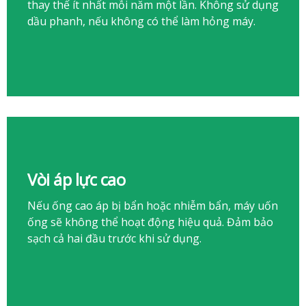
thay thế ít nhất mỗi năm một lần. Không sử dụng
dầu phanh, nếu không có thể làm hỏng máy.
Vòi áp lực cao
Nếu ống cao áp bị bẩn hoặc nhiễm bẩn, máy uốn
ống sẽ không thể hoạt động hiệu quả. Đảm bảo
sạch cả hai đầu trước khi sử dụng.