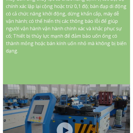
chính xác lặp lại cộng hoặc trừ 0,1 độ; bàn đạp di động
có cả chức năng khởi động, dừng khẩn cấp, máy dễ
vận hành; có thể hiển thị các thông báo lỗi để giúp
người vận hành vận hành chính xác và khắc phục sự
cố; Thiết bị thủy lực mạnh để đảm bảo uốn ống có
thành mỏng hoặc bán kính uốn nhỏ mà không bị biến
dạng.​​​​​​