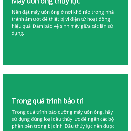
Máy uốn ống thủy lực
Nên đặt máy uốn ống ở nơi khô ráo trong nhà
tránh ẩm ướt để thiết bị vi điện tử hoạt động
hiệu quả. Đảm bảo vệ sinh máy giữa các lần sử
dụng.
Trong quá trình bảo trì
Trong quá trình bảo dưỡng máy uốn ống, hãy
sử dụng đúng loại dầu thủy lực để ngăn các bộ
phận bên trong bị dính. Dầu thủy lực nên được