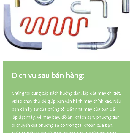
Dịch vụ sau bán hàng:
Chúng tôi cung cấp sách hướng dẫn, lắp đặt máy chi tiết,
video chạy thử để giúp bạn vận hành máy chính xác. Nếu
bạn cần kỹ sư của chúng tôi đến nhà máy của bạn để
lắp đặt máy, vé máy bay, đồ ăn, khách sạn, phương tiện
di chuyển địa phương sẽ có trong tài khoản của bạn.