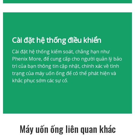
Cài đặt hệ thống điều khiển
Cài đặt hệ thống kiểm soát, chẳng hạn như
Phenix More, để cung cấp cho người quản lý bảo
trì của bạn thông tin cập nhật, chính xác về tình
trạng của máy uốn ống để có thể phát hiện và
khắc phục sớm các sự cố.
Máy uốn ống liên quan khác