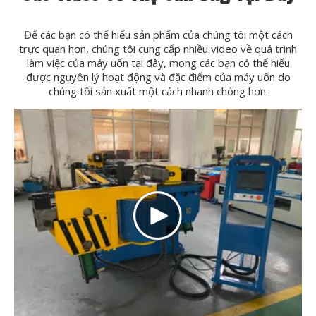
Để các bạn có thể hiểu sản phẩm của chúng tôi một cách
trực quan hơn, chúng tôi cung cấp nhiều video về quá trình
làm việc của máy uốn tại đây, mong các bạn có thể hiểu
được nguyên lý hoạt động và đặc điểm của máy uốn do
chúng tôi sản xuất một cách nhanh chóng hơn.