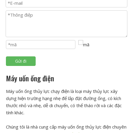
Gửi đi
Máy uốn ống điện
Máy uốn ống thủy lực chạy điện là loại máy thủy lực xây
dựng hiện trường hạng nhẹ để lắp đặt đường ống, có kích
thước nhỏ và nhẹ, dễ di chuyển, có thể tháo rời và các đặc
tính khác.
Chúng tôi là nhà cung cấp máy uốn ống thủy lực điện chuyên