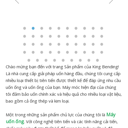
Chào mừng bạn đến với trang Sản phẩm của King Bending!
Là nhà cung cấp giải pháp uốn hàng đầu, chúng tôi cung cấp
nhiều loại thiết bị tiên tiến được thiết kế để đáp ứng nhu cầu
uốn ống và uốn ống của bạn. Máy móc hiện đại của chúng
tôi đảm bảo uốn chính xác và hiệu quả cho nhiều loại vật liệu,
bao gồm cả ống thép và kim loại.
Máy
Một trong những sản phẩm chủ lực của chúng tôi là
uốn ống
. Với công nghệ tiên tiến và các tính năng cải tiến,